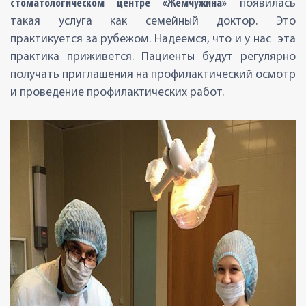
стоматологическом центре «Жемчужина»
появилась
такая услуга как семейный доктор. Это
практикуется за рубежом. Надеемся, что и у нас эта
практика приживется. Пациенты будут регулярно
получать приглашения на профилактический осмотр
и проведение профилактических работ.