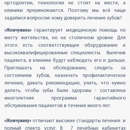
ортодонтии, технологии не стоят на месте, а
клиники преумножаются. Поэтому мы всё чаще
задаёмся вопросом: кому доверить лечение зубов?
«Жемчужина»
гарантирует медицинскую помощь по
месту жительства, но на столичном уровне. Для
этого есть соответствующее оборудование и
высококвалифицированные специалисты. Вылечив
пациента, в клинике будут наблюдать его и дальше.
Приглашать на обследование, следить за
состоянием зубов, назначать профилактическое
лечение, давать рекомендации, учить, что нужно
делать, чтобы зубы были здоровы - составлена
многолетняя программа гарантийного
обслуживания пациентов в течение много лет.
«Жемчужину»
отличают высокие стандарты лечения и
полный спектр услуг. В 7 лечебных кабинетах