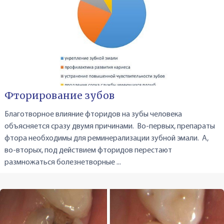
Фторирование зубов
Благотворное влияние фторидов на зубы человека
объясняется сразу двумя причинами. Во-первых, препараты
фтора необходимы для реминерализации зубной эмали. А,
во-вторых, под действием фторидов перестают
размножаться болезнетворные ...