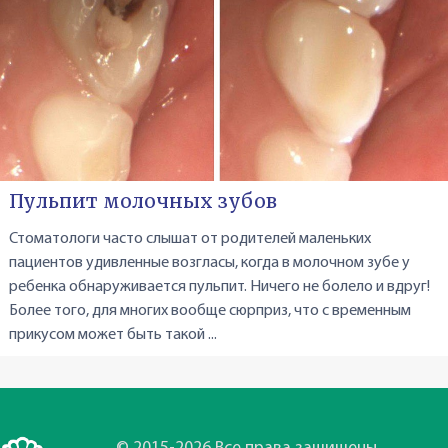
Пульпит молочных зубов
Стоматологи часто слышат от родителей маленьких
пациентов удивленные возгласы, когда в молочном зубе у
ребенка обнаруживается пульпит. Ничего не болело и вдруг!
Более того, для многих вообще сюрприз, что с временным
прикусом может быть такой ...