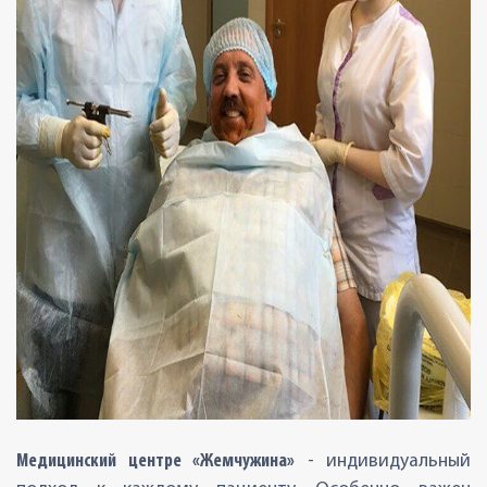
Медицинский центре «Жемчужина»
- индивидуальный