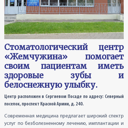
Стоматологический центр
«Жемчужина» помогает
своим пациентам иметь
здоровые зубы и
белоснежную улыбку.
Центр расположен в Сергиевом Посаде по адресу: Северный
поселок, проспект Красной Армии, д. 240.
Современная медицина предлагает широкий спектр
услуг по безболезненному лечению, имплантации и