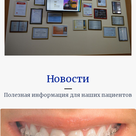
Новости
Полезная информация для наших пациентов