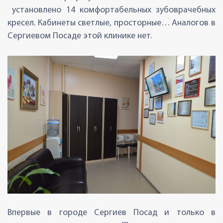
установлено 14 комфортабельных зубоврачебных
кресел. Кабинеты светлые, просторные… Аналогов в
Сергиевом Посаде этой клинике нет.
Впервые в городе Сергиев Посад и только в