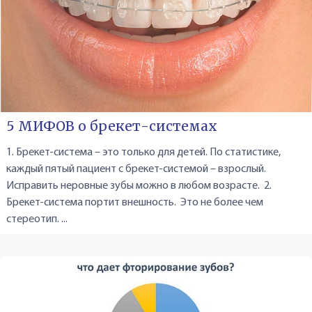
5 МИФОВ о брекет-системах
1. Брекет-система – это только для детей. По статистике,
каждый пятый пациент с брекет-системой – взрослый.
Исправить неровные зубы можно в любом возрасте. 2.
Брекет-система портит внешность. Это не более чем
стереотип. ...