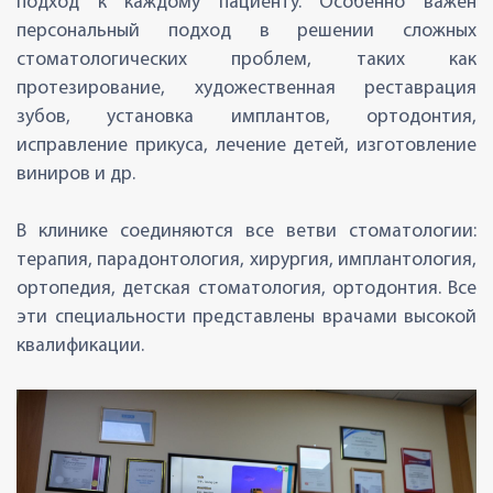
подход к каждому пациенту. Особенно важен
персональный подход в решении сложных
стоматологических проблем, таких как
протезирование, художественная реставрация
зубов, установка имплантов, ортодонтия,
исправление прикуса, лечение детей, изготовление
виниров и др.
В клинике соединяются все ветви стоматологии:
терапия, парадонтология, хирургия, имплантология,
ортопедия, детская стоматология, ортодонтия. Все
эти специальности представлены врачами высокой
квалификации.