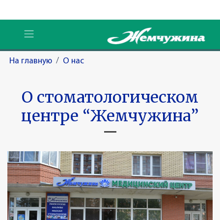
На главную
/
О нас
О стоматологическом
центре “Жемчужина”