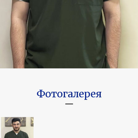
Фотогалерея